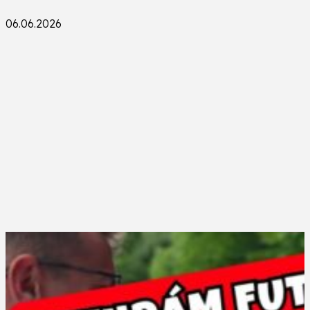
06.06.2026