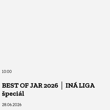
10:00
BEST OF JAR 2026 │ INÁ LIGA
špeciál
28.06.2026