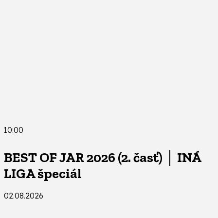
10:00
BEST OF JAR 2026 (2. časť) │ INÁ
LIGA špeciál
02.08.2026