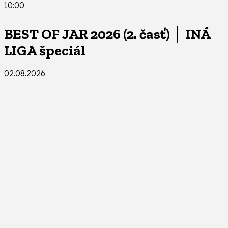
10:00
BEST OF JAR 2026 (2. časť) │ INÁ
LIGA špeciál
02.08.2026