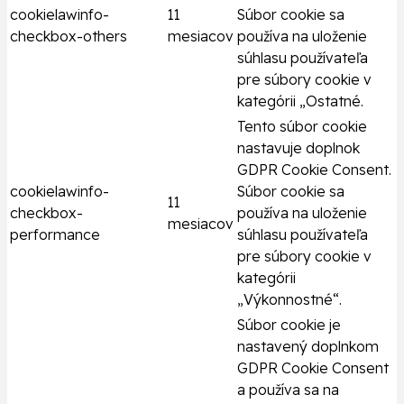
cookielawinfo-
11
Súbor cookie sa
checkbox-others
mesiacov
používa na uloženie
súhlasu používateľa
pre súbory cookie v
kategórii „Ostatné.
Tento súbor cookie
nastavuje doplnok
GDPR Cookie Consent.
cookielawinfo-
Súbor cookie sa
11
checkbox-
používa na uloženie
mesiacov
performance
súhlasu používateľa
pre súbory cookie v
kategórii
„Výkonnostné“.
Súbor cookie je
nastavený doplnkom
GDPR Cookie Consent
a používa sa na