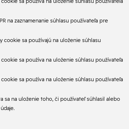
ookie sa používa na uloženie súhlasu používateľa
PR na zaznamenanie súhlasu používateľa pre
cookie sa používajú na uloženie súhlasu
ookie sa používa na uloženie súhlasu používateľa
ookie sa používa na uloženie súhlasu používateľa
a na uloženie toho, či používateľ súhlasil alebo
údaje.