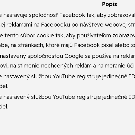
Popis
 nastavuje spoločnosť Facebook tak, aby zobrazoval
ej reklamami na Facebooku po návšteve webovej str
e tento súbor cookie tak, aby používateľom zobrazov
ebe, na stránkach, ktoré majú Facebook pixel alebo 
nastavený spoločnosťou Google sa používa na rekla
ovi, na stlmenie nechcených reklám a na meranie úči
 nastavený službou YouTube registruje jedinečné ID
del.
 nastavený službou YouTube registruje jedinečné ID
del.