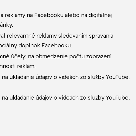
a reklamy na Facebooku alebo na digitálnej
ánky.
al relevantné reklamy sledovaním správania
sociálny doplnok Facebooku.
mné účely; na obmedzenie počtu zobrazení
nnosti reklám.
 na ukladanie údajov o videách zo služby YouTube,
 na ukladanie údajov o videách zo služby YouTube,