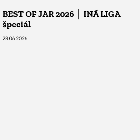
BEST OF JAR 2026 │ INÁ LIGA
špeciál
28.06.2026