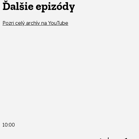
Ďalšie epizódy
Pozri celý archív na YouTube
10:00