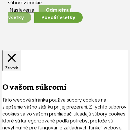
súborov cookie.
Nastavenia
Odmietnuť
všetky
Povoliť všetky
Zatvoriť
O vašom súkromí
Táto webová stránka používa súbory cookies na
zlepšenie vášho zážitku pri jej prezeraní. Z týchto súborov
cookies sa vo vašom prehliadači ukladajú súbory cookies,
ktoré sú kategorizované podľa potreby, pretože sú
nevyhnutné pre fungovanie základných funkcií webovej