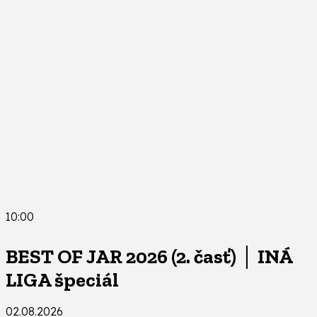
10:00
BEST OF JAR 2026 (2. časť) │ INÁ
LIGA špeciál
02.08.2026