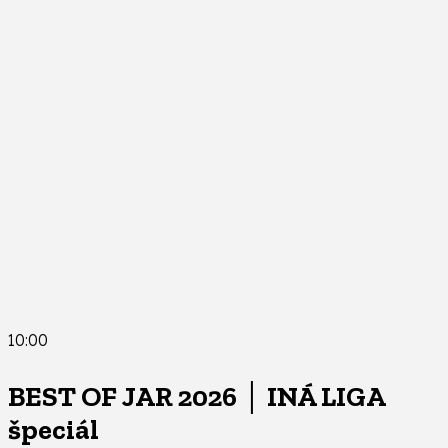
10:00
BEST OF JAR 2026 │ INÁ LIGA
špeciál