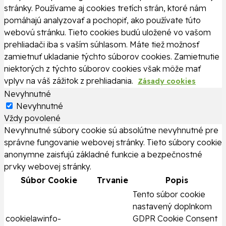
stránky. Používame aj cookies tretích strán, ktoré nám
pomáhajú analyzovať a pochopiť, ako používate túto
webovú stránku. Tieto cookies budú uložené vo vašom
prehliadači iba s vaším súhlasom. Máte tiež možnosť
zamietnuť ukladanie týchto súborov cookies. Zamietnutie
niektorých z týchto súborov cookies však môže mať
vplyv na váš zážitok z prehliadania.
Zásady cookies
Nevyhnutné
Nevyhnutné
Vždy povolené
Nevyhnutné súbory cookie sú absolútne nevyhnutné pre
správne fungovanie webovej stránky. Tieto súbory cookie
anonymne zaisťujú základné funkcie a bezpečnostné
prvky webovej stránky.
Súbor Cookie
Trvanie
Popis
Tento súbor cookie
nastavený doplnkom
cookielawinfo-
GDPR Cookie Consent