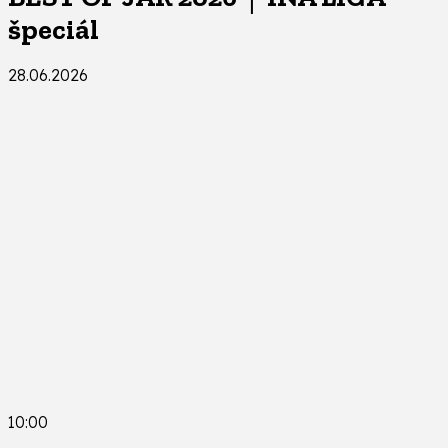
špeciál
28.06.2026
10:00