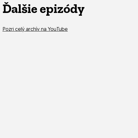
Ďalšie epizódy
Pozri celý archív na YouTube