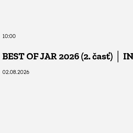
10:00
BEST OF JAR 2026 (2. časť) │ I
02.08.2026