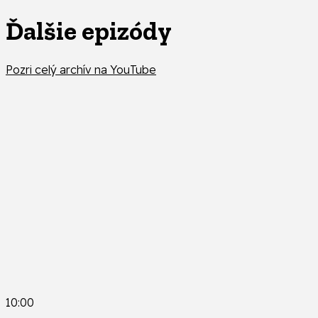
Ďalšie epizódy
Pozri celý archív na YouTube
10:00