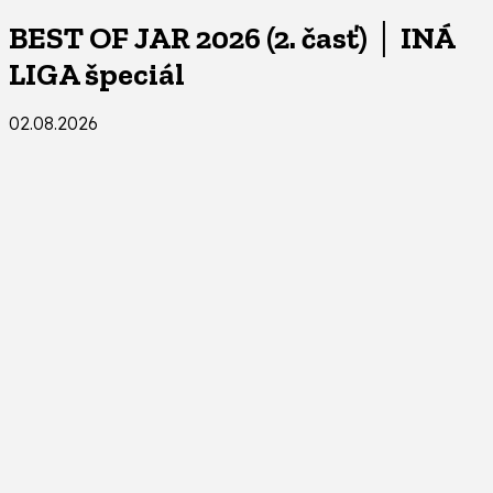
BEST OF JAR 2026 (2. časť) │ INÁ
LIGA špeciál
02.08.2026