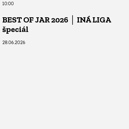
10:00
BEST OF JAR 2026 │ INÁ LIGA
špeciál
28.06.2026