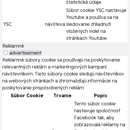
štatistické údaje.
Súbor cookie YSC nastavuje
Youtube a používa sa na
YSC
návšteva
sledovanie zhliadnutí
vložených videí na
stránkach Youtube.
Reklamné
advertisement
Reklamné súbory cookie sa používajú na poskytovanie
relevantných reklám a marketingových kampaní
návštevníkom. Tieto súbory cookie sledujú návštevníkov
na webových stránkach a zhromažďujú informácie na
poskytovanie prispôsobených reklám.
Súbor Cookie
Trvanie
Popis
Tento súbor cookie
nastavuje spoločnosť
Facebook tak, aby
zobrazovala reklamy na