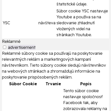
štatistické údaje.
Súbor cookie YSC nastavuje
Youtube a používa sa na
YSC
návšteva
sledovanie zhliadnutí
vložených videí na
stránkach Youtube.
Reklamné
advertisement
Reklamné súbory cookie sa používajú na poskytovanie
relevantných reklám a marketingových kampaní
návštevníkom. Tieto súbory cookie sledujú návštevníkov
na webových stránkach a zhromažďujú informácie na
poskytovanie prispôsobených reklám.
Súbor Cookie
Trvanie
Popis
Tento súbor cookie
nastavuje spoločnosť
Facebook tak, aby
zobrazovala reklamy na