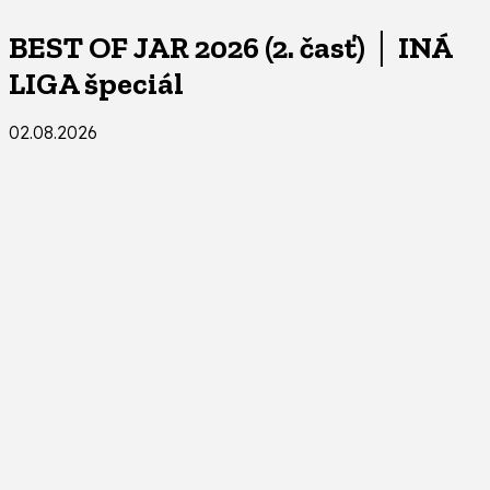
BEST OF JAR 2026 (2. časť) │ INÁ
LIGA špeciál
02.08.2026