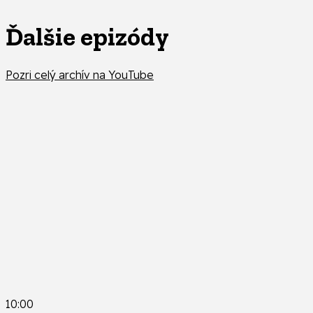
Ďalšie epizódy
Pozri celý archív na YouTube
10:00