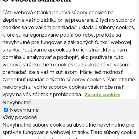
Táto webová stránka používa súbory cookies na
zlepšenie vášho zážitku pri jej prezeraní. Z týchto súborov
cookies sa vo vašom prehliadači ukladajú súbory cookies,
ktoré sú kategorizované podľa potreby, pretože sú
nevyhnutné pre fungovanie základných funkcií webovej
stránky. Používame aj cookies tretích strán, ktoré nám
pomáhajú analyzovať a pochopiť, ako používate túto
webovú stránku. Tieto cookies budú uložené vo vašom
prehliadači iba s vaším súhlasom. Máte tiež možnosť
zamietnuť ukladanie týchto súborov cookies. Zamietnutie
niektorých z týchto súborov cookies však môže mať
vplyv na váš zážitok z prehliadania.
Zásady cookies
Nevyhnutné
Nevyhnutné
Vždy povolené
Nevyhnutné súbory cookie sú absolútne nevyhnutné pre
správne fungovanie webovej stránky. Tieto súbory cookie