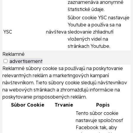
zaznamenáva anonymné
štatistické údaje.
Súbor cookie YSC nastavuje
Youtube a používa sa na
YSC
návšteva
sledovanie zhliadnutí
vložených videí na
stránkach Youtube.
Reklamné
advertisement
Reklamné súbory cookie sa používajú na poskytovanie
relevantných reklám a marketingových kampaní
návštevníkom. Tieto súbory cookie sledujú návštevníkov
na webových stránkach a zhromažďujú informácie na
poskytovanie prispôsobených reklám.
Súbor Cookie
Trvanie
Popis
Tento súbor cookie
nastavuje spoločnosť
Facebook tak, aby