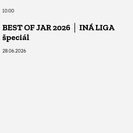
10:00
BEST OF JAR 2026 │ INÁ LIGA
špeciál
28.06.2026