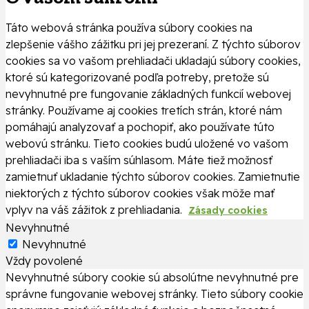
Táto webová stránka používa súbory cookies na
zlepšenie vášho zážitku pri jej prezeraní. Z týchto súborov
cookies sa vo vašom prehliadači ukladajú súbory cookies,
ktoré sú kategorizované podľa potreby, pretože sú
nevyhnutné pre fungovanie základných funkcií webovej
stránky. Používame aj cookies tretích strán, ktoré nám
pomáhajú analyzovať a pochopiť, ako používate túto
webovú stránku. Tieto cookies budú uložené vo vašom
prehliadači iba s vaším súhlasom. Máte tiež možnosť
zamietnuť ukladanie týchto súborov cookies. Zamietnutie
niektorých z týchto súborov cookies však môže mať
vplyv na váš zážitok z prehliadania.
Zásady cookies
Nevyhnutné
Nevyhnutné
Vždy povolené
Nevyhnutné súbory cookie sú absolútne nevyhnutné pre
správne fungovanie webovej stránky. Tieto súbory cookie