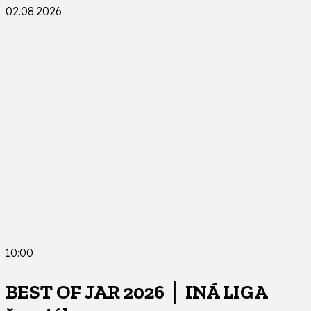
02.08.2026
10:00
BEST OF JAR 2026 │ INÁ LIGA