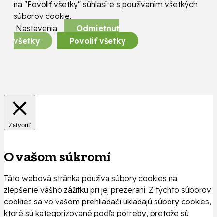
na "Povoliť všetky" súhlasíte s používaním všetkých
súborov cookie.
Nastavenia
Odmietnuť
všetky
Povoliť všetky
Zatvoriť
O vašom súkromí
Táto webová stránka používa súbory cookies na
zlepšenie vášho zážitku pri jej prezeraní. Z týchto súborov
cookies sa vo vašom prehliadači ukladajú súbory cookies,
ktoré sú kategorizované podľa potreby, pretože sú