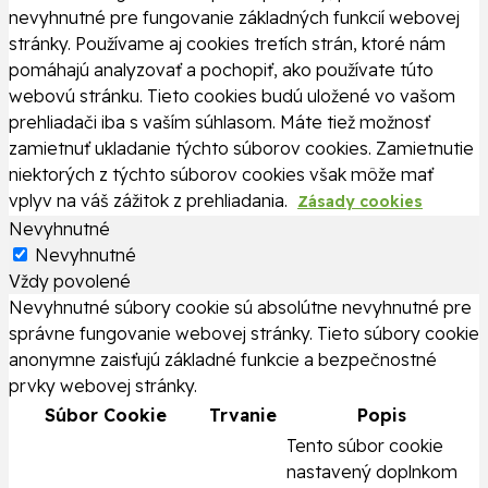
nevyhnutné pre fungovanie základných funkcií webovej
stránky. Používame aj cookies tretích strán, ktoré nám
pomáhajú analyzovať a pochopiť, ako používate túto
webovú stránku. Tieto cookies budú uložené vo vašom
prehliadači iba s vaším súhlasom. Máte tiež možnosť
zamietnuť ukladanie týchto súborov cookies. Zamietnutie
niektorých z týchto súborov cookies však môže mať
vplyv na váš zážitok z prehliadania.
Zásady cookies
Nevyhnutné
Nevyhnutné
Vždy povolené
Nevyhnutné súbory cookie sú absolútne nevyhnutné pre
správne fungovanie webovej stránky. Tieto súbory cookie
anonymne zaisťujú základné funkcie a bezpečnostné
prvky webovej stránky.
Súbor Cookie
Trvanie
Popis
Tento súbor cookie
nastavený doplnkom