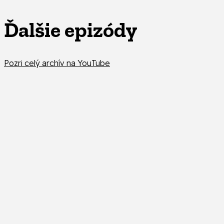
Ďalšie epizódy
Pozri celý archív na YouTube