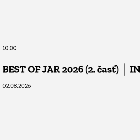
10:00
BEST OF JAR 2026 (2. časť) │ I
02.08.2026