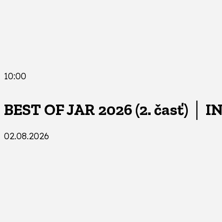
10:00
BEST OF JAR 2026 (2. časť) │ I
02.08.2026