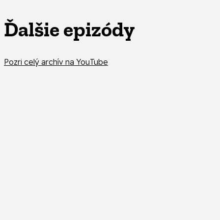
Ďalšie epizódy
Pozri celý archív na YouTube