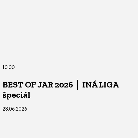
10:00
BEST OF JAR 2026 │ INÁ LIGA
špeciál
28.06.2026