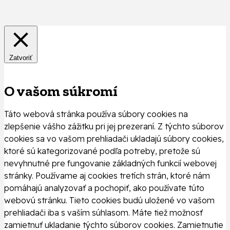
Zatvoriť
O vašom súkromí
Táto webová stránka používa súbory cookies na
zlepšenie vášho zážitku pri jej prezeraní. Z týchto súborov
cookies sa vo vašom prehliadači ukladajú súbory cookies,
ktoré sú kategorizované podľa potreby, pretože sú
nevyhnutné pre fungovanie základných funkcií webovej
stránky. Používame aj cookies tretích strán, ktoré nám
pomáhajú analyzovať a pochopiť, ako používate túto
webovú stránku. Tieto cookies budú uložené vo vašom
prehliadači iba s vaším súhlasom. Máte tiež možnosť
zamietnuť ukladanie týchto súborov cookies. Zamietnutie