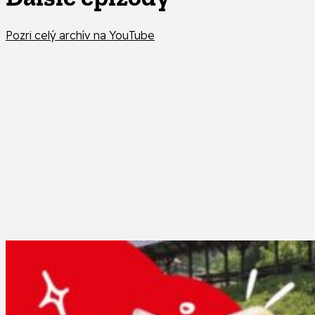
Pozri celý archív na YouTube