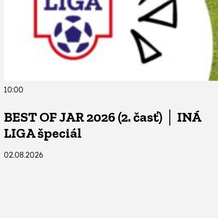
10:00
BEST OF JAR 2026 (2. časť) │ INÁ
LIGA špeciál
02.08.2026