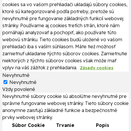
cookies sa vo vašom prehliadači ukladajú súbory cookies,
ktoré sú kategorizované podľa potreby, pretože sú
nevyhnutné pre fungovanie základných funkcií webovej
stránky. Používame aj cookies tretích strán, ktoré nám
pomáhajú analyzovať a pochopiť, ako používate túto
webovú stránku. Tieto cookies budú uložené vo vašom
prehliadači iba s vaším súhlasom. Máte tiež možnosť
zamietnuť ukladanie týchto súborov cookies. Zamietnutie
niektorých z týchto súborov cookies však môže mať
vplyv na váš zážitok z prehliadania.
Zásady cookies
Nevyhnutné
Nevyhnutné
Vždy povolené
Nevyhnutné súbory cookie sú absolútne nevyhnutné pre
správne fungovanie webovej stránky. Tieto súbory cookie
anonymne zaisťujú základné funkcie a bezpečnostné
prvky webovej stránky.
Súbor Cookie
Trvanie
Popis