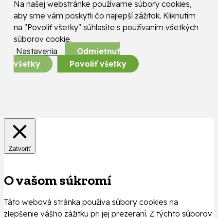
Na našej webstránke používame súbory cookies,
aby sme vám poskytli čo najlepší zážitok. Kliknutím
na "Povoliť všetky" súhlasíte s používaním všetkých
súborov cookie.
Nastavenia
Odmietnuť
všetky
Povoliť všetky
Zatvoriť
O vašom súkromí
Táto webová stránka používa súbory cookies na
zlepšenie vášho zážitku pri jej prezeraní. Z týchto súborov