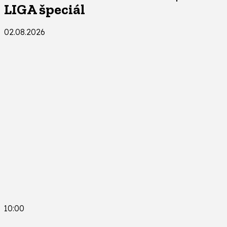
LIGA špeciál
02.08.2026
10:00