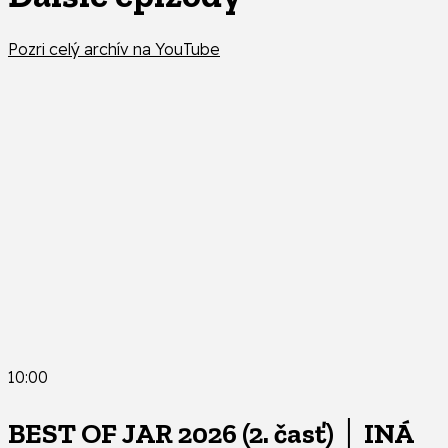
Pozri celý archív na YouTube
10:00
BEST OF JAR 2026 (2. časť) │ INÁ