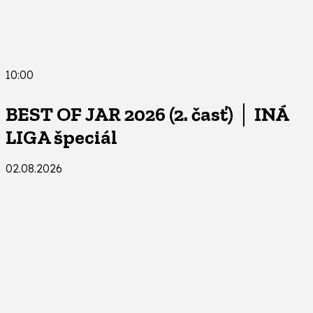
10:00
BEST OF JAR 2026 (2. časť) │ INÁ
LIGA špeciál
02.08.2026