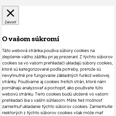
Zatvoriť
O vašom súkromí
Táto webová stránka používa súbory cookies na
zlepšenie vášho zážitku pri jej prezeraní. Z týchto súborov
cookies sa vo vašom prehliadači ukladajú súbory cookies,
ktoré sú kategorizované podľa potreby, pretože sú
nevyhnutné pre fungovanie základných funkcií webovej
stránky. Používame aj cookies tretích strán, ktoré nám
pomáhajú analyzovať a pochopiť, ako používate túto
webovú stránku. Tieto cookies budú uložené vo vašom
prehliadači iba s vaším súhlasom. Máte tiež možnosť
zamietnuť ukladanie týchto súborov cookies. Zamietnutie
niektorých z týchto súborov cookies však môže mať