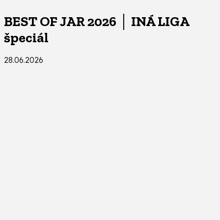
BEST OF JAR 2026 │ INÁ LIGA
špeciál
28.06.2026