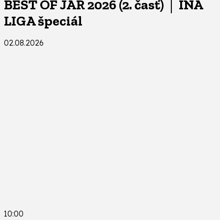
BEST OF JAR 2026 (2. časť) │ INÁ
LIGA špeciál
02.08.2026
10:00