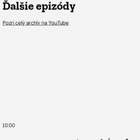
Ďalšie epizódy
Pozri celý archív na YouTube
10:00