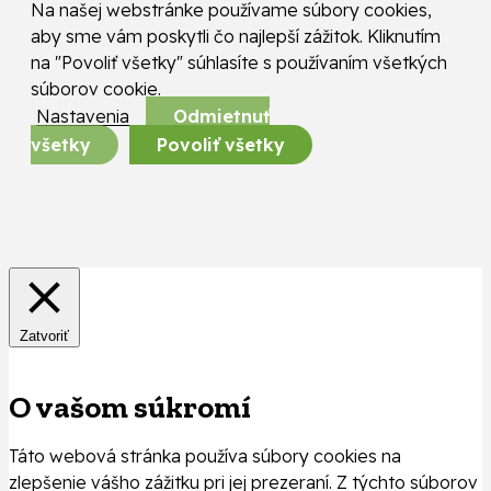
Na našej webstránke používame súbory cookies,
aby sme vám poskytli čo najlepší zážitok. Kliknutím
na "Povoliť všetky" súhlasíte s používaním všetkých
súborov cookie.
Nastavenia
Odmietnuť
všetky
Povoliť všetky
Zatvoriť
O vašom súkromí
Táto webová stránka používa súbory cookies na
zlepšenie vášho zážitku pri jej prezeraní. Z týchto súborov