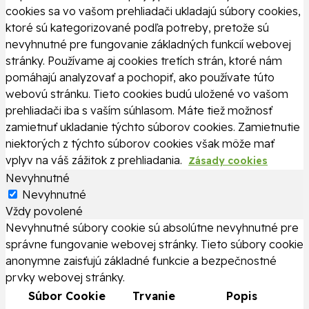
cookies sa vo vašom prehliadači ukladajú súbory cookies,
ktoré sú kategorizované podľa potreby, pretože sú
nevyhnutné pre fungovanie základných funkcií webovej
stránky. Používame aj cookies tretích strán, ktoré nám
pomáhajú analyzovať a pochopiť, ako používate túto
webovú stránku. Tieto cookies budú uložené vo vašom
prehliadači iba s vaším súhlasom. Máte tiež možnosť
zamietnuť ukladanie týchto súborov cookies. Zamietnutie
niektorých z týchto súborov cookies však môže mať
vplyv na váš zážitok z prehliadania.
Zásady cookies
Nevyhnutné
Nevyhnutné
Vždy povolené
Nevyhnutné súbory cookie sú absolútne nevyhnutné pre
správne fungovanie webovej stránky. Tieto súbory cookie
anonymne zaisťujú základné funkcie a bezpečnostné
prvky webovej stránky.
Súbor Cookie
Trvanie
Popis