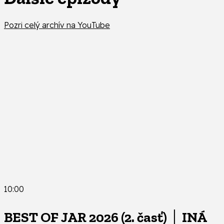
Pozri celý archív na YouTube
10:00
BEST OF JAR 2026 (2. časť) │ INÁ