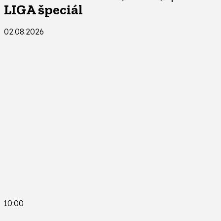
LIGA špeciál
02.08.2026
10:00