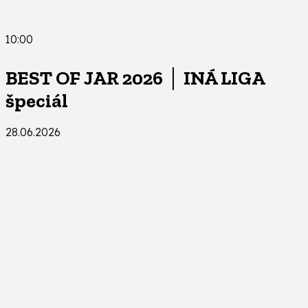
10:00
BEST OF JAR 2026 │ INÁ LIGA
špeciál
28.06.2026