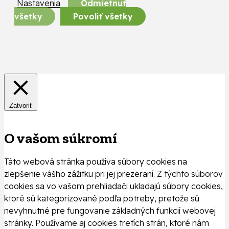
Nastavenia
Odmietnuť
všetky
Povoliť všetky
Zatvoriť
O vašom súkromí
Táto webová stránka používa súbory cookies na
zlepšenie vášho zážitku pri jej prezeraní. Z týchto súborov
cookies sa vo vašom prehliadači ukladajú súbory cookies,
ktoré sú kategorizované podľa potreby, pretože sú
nevyhnutné pre fungovanie základných funkcií webovej
stránky. Používame aj cookies tretích strán, ktoré nám