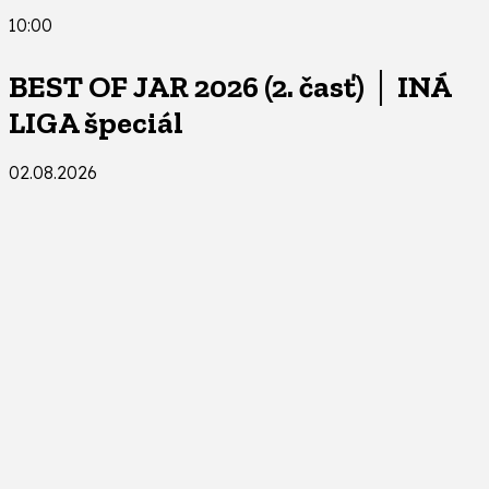
10:00
BEST OF JAR 2026 (2. časť) │ INÁ
LIGA špeciál
02.08.2026