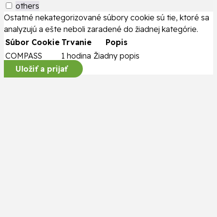
others
Ostatné nekategorizované súbory cookie sú tie, ktoré sa
analyzujú a ešte neboli zaradené do žiadnej kategórie.
Súbor Cookie
Trvanie
Popis
COMPASS
1 hodina
Žiadny popis
Uložiť a prijať