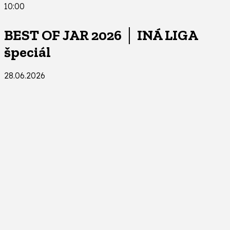
10:00
BEST OF JAR 2026 │ INÁ LIGA
špeciál
28.06.2026