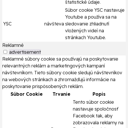
štatistické údaje.
Súbor cookie YSC nastavuje
Youtube a používa sa na
YSC
návšteva
sledovanie zhliadnutí
vložených videí na
stránkach Youtube.
Reklamné
advertisement
Reklamné súbory cookie sa používajú na poskytovanie
relevantných reklám a marketingových kampaní
návštevníkom. Tieto súbory cookie sledujú návštevníkov
na webových stránkach a zhromažďujú informácie na
poskytovanie prispôsobených reklám.
Súbor Cookie
Trvanie
Popis
Tento súbor cookie
nastavuje spoločnosť
Facebook tak, aby
zobrazovala reklamy na