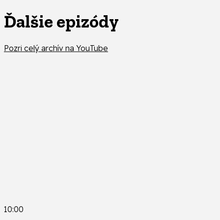
Ďalšie epizódy
Pozri celý archív na YouTube
10:00