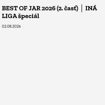
BEST OF JAR 2026 (2. časť) │ INÁ
LIGA špeciál
02.08.2026